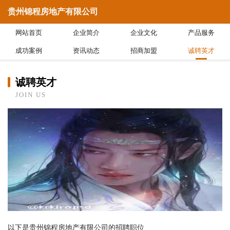
贵州锦程房地产有限公司
网站首页
企业简介
企业文化
产品服务
成功案例
资讯动态
招商加盟
诚聘英才
诚聘英才
JOIN US
以下是贵州锦程房地产有限公司的招聘职位