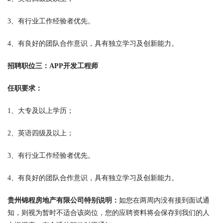
3、有行业工作经验者优先。
4、有良好的团队合作意识，具有独立学习及创新能力。
招聘职位三：APP开发工程师
任职要求：
1、大专及以上学历；
2、英语四级及以上；
3、有行业工作经验者优先。
4、有良好的团队合作意识，具有独立学习及创新能力。
贵州锦程房地产有限公司特别说明：
如您在两周内没有接到面试通
知，则视为暂时不适合该岗位，您的应聘资料将会保存到我们的人