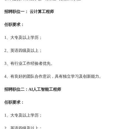
招聘职位一： 云计算工程师
任职要求：
1、大专及以上学历；
2、英语四级及以上；
3、有行业工作经验者优先。
4、有良好的团队合作意识，具有独立学习及创新能力。
招聘职位二：AI人工智能工程师
任职要求：
1、大专及以上学历；
2、英语四级及以上；